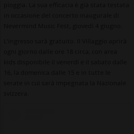
pioggia. La sua efficacia è già stata testata
in occasione del concerto inaugurale di
Nevermind Music Fest, giovedì 4 giugno.
L’ingresso sarà gratuito. Il Villaggio aprirà
ogni giorno dalle ore 18 circa, con area
kids disponibile il venerdì e il sabato dalle
16, la domenica dalle 15 e in tutte le
serate in cui sarà impegnata la Nazionale
svizzera.