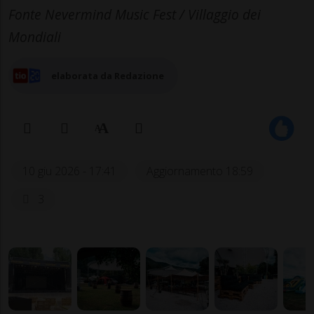
Fonte Nevermind Music Fest / Villaggio dei
Mondiali
elaborata da Redazione
10 giu 2026 - 17:41
Aggiornamento 18:59
3