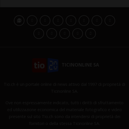
TICINONLINE SA
Tio.ch è un portale online di news attivo dal 1997 di proprietà di
Ticinonline SA.
Ove non espressamente indicato, tutti i diritti di sfruttamento
ed utilizzazione economica del materiale fotografico e video
presente sul sito Tio.ch sono da intendersi di proprietà dei
fornitori o della stessa Ticinonline SA.