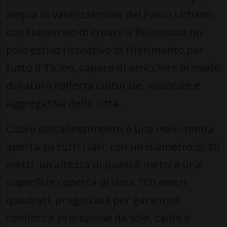
ampia di valorizzazione del Parco Urbano,
con l’obiettivo di creare a Bellinzona un
polo estivo ricreativo di riferimento per
tutto il Ticino, capace di arricchire in modo
duraturo l’offerta culturale, musicale e
aggregativa della città.
Cuore dell’allestimento è una maxi-tenda
aperta su tutti i lati, con un diametro di 30
metri, un’altezza di quasi 8 metri e una
superficie coperta di circa 700 metri
quadrati, progettata per garantire
comfort e protezione da sole, caldo e