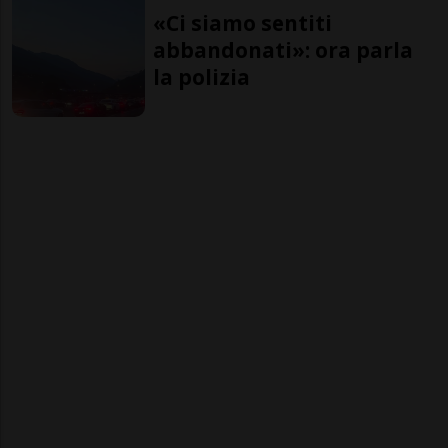
«Ci siamo sentiti
abbandonati»: ora parla
la polizia