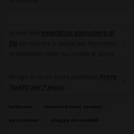
Iscriviti alla
newsletter giornaliera di
Tio
per ricevere le notizie più importanti
direttamente nella tua casella di posta.
Naviga su tio.ch senza pubblicità
Prova
TioABO per 7 giorni
.
bellinzona
nevermind music sessions
parco urbano
villaggio dei mondiali