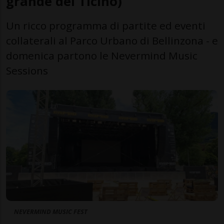
grande del Ticino)
Un ricco programma di partite ed eventi
collaterali al Parco Urbano di Bellinzona - e
domenica partono le Nevermind Music
Sessions
NEVERMIND MUSIC FEST