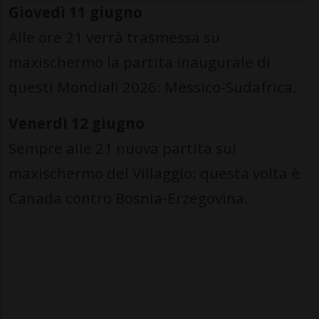
Giovedì 11 giugno
Alle ore 21 verrà trasmessa su
maxischermo la partita inaugurale di
questi Mondiali 2026: Messico-Sudafrica.
Venerdì 12 giugno
Sempre alle 21 nuova partita sul
maxischermo del Villaggio: questa volta è
Canada contro Bosnia-Erzegovina.