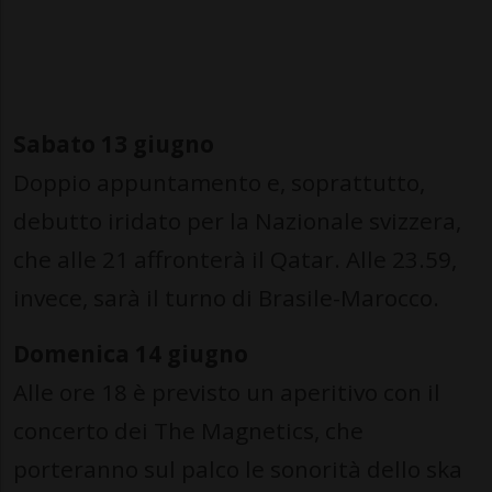
Sabato 13 giugno
Doppio appuntamento e, soprattutto,
debutto iridato per la Nazionale svizzera,
che alle 21 affronterà il Qatar. Alle 23.59,
invece, sarà il turno di Brasile-Marocco.
Domenica 14 giugno
Alle ore 18 è previsto un aperitivo con il
concerto dei The Magnetics, che
porteranno sul palco le sonorità dello ska