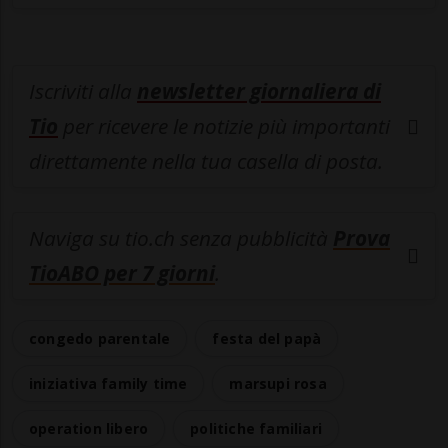
Iscriviti alla
newsletter giornaliera di
Tio
per ricevere le notizie più importanti
direttamente nella tua casella di posta.
Naviga su tio.ch senza pubblicità
Prova
TioABO per 7 giorni
.
congedo parentale
festa del papà
iniziativa family time
marsupi rosa
operation libero
politiche familiari