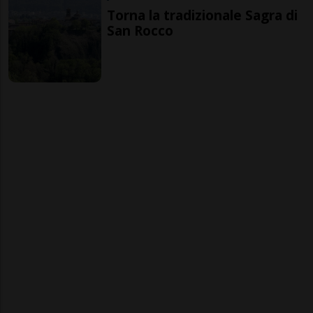
Torna la tradizionale Sagra di
San Rocco