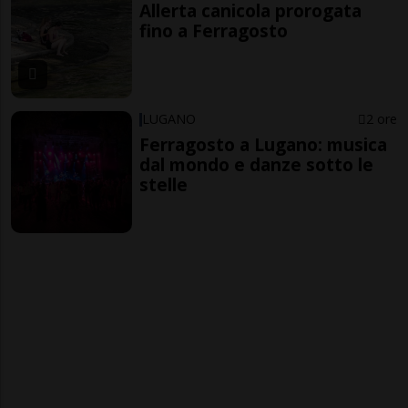
Allerta canicola prorogata
fino a Ferragosto
LUGANO
2 ore
Ferragosto a Lugano: musica
dal mondo e danze sotto le
stelle