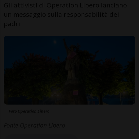
Gli attivisti di Operation Libero lanciano
un messaggio sulla responsabilità dei
padri
Foto Operation Libero
Fonte Operation Libero