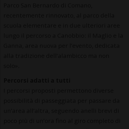
Parco San Bernardo di Comano,
recentemente rinnovato, al parco della
scuola elementare e in due ulteriori aree
lungo il percorso a Canobbio: il Maglio e la
Ganna, area nuova per l’evento, dedicata
alla tradizione dell’alambicco ma non
solo».
Percorsi adatti a tutti
I percorsi proposti permettono diverse
possibilità di passeggiata per passare da
un’area all’altra, seguendo anelli brevi di
poco più di un’ora fino al giro completo di