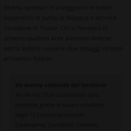
diversi sponsor, tra soggiorni in hotel
sostenibili in tutta la Svizzera e attività
ricreative in Ticino. Chi si fermerà in
almeno quattro aree animate diverse
potrà inoltre ricevere due omaggi ricordo
all’evento finale».
Un evento costruito dal territorio
Anche nel 2026 scollinando sarà
possibile grazie al lavoro condiviso
degli 11 Comuni promotori
Cadempino, Canobbio, Comano,