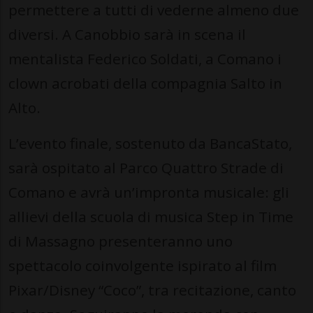
permettere a tutti di vederne almeno due
diversi. A Canobbio sarà in scena il
mentalista Federico Soldati, a Comano i
clown acrobati della compagnia Salto in
Alto.
L’evento finale, sostenuto da BancaStato,
sarà ospitato al Parco Quattro Strade di
Comano e avrà un’impronta musicale: gli
allievi della scuola di musica Step in Time
di Massagno presenteranno uno
spettacolo coinvolgente ispirato al film
Pixar/Disney “Coco”, tra recitazione, canto