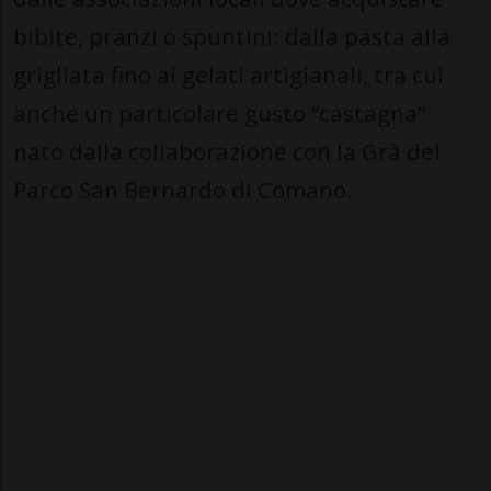
bibite, pranzi o spuntini: dalla pasta alla
grigliata fino ai gelati artigianali, tra cui
anche un particolare gusto “castagna”
nato dalla collaborazione con la Grà del
Parco San Bernardo di Comano.