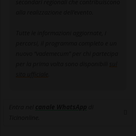
secondari regionali che contribuiscono
alla realizzazione dell’evento.
Tutte le informazioni aggiornate, i
percorsi, il programma completo e un
nuovo “vademecum” per chi partecipa
per la prima volta sono disponibili
sul
sito ufficiale
.
Entra nel
canale WhatsApp
di
Ticinonline.