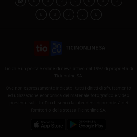
TICINONLINE SA
Tio.ch è un portale online di news attivo dal 1997 di proprietà di
Ticinonline SA.
Ove non espressamente indicato, tutti i diritti di sfruttamento
ed utilizzazione economica del materiale fotografico e video
presente sul sito Tio.ch sono da intendersi di proprietà dei
fornitori o della stessa Ticinonline SA.