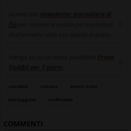
Iscriviti alla
newsletter giornaliera di
Tio
per ricevere le notizie più importanti
direttamente nella tua casella di posta.
Naviga su tio.ch senza pubblicità
Prova
TioABO per 7 giorni
.
canobbio
comano
eventi ticino
passeggiate
scollinando
COMMENTI