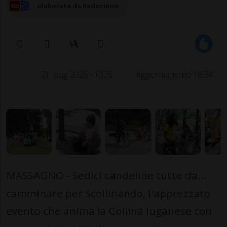
elaborata da Redazione
21 mag 2026 - 13:30
Aggiornamento 16:34
MASSAGNO - Sedici candeline tutte da...
camminare per Scollinando, l'apprezzato
evento che anima la Collina luganese con