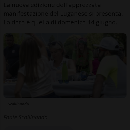
La nuova edizione dell'apprezzata
manifestazione del Luganese si presenta.
La data è quella di domenica 14 giugno.
Scollinando
Fonte Scollinando