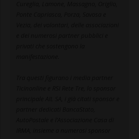
Cureglia, Lamone, Massagno, Origlio,
Ponte Capriasca, Porza, Savosa e
Vezia, dei volontari, delle associazioni
e dei numerosi partner pubblici e
privati che sostengono la
manifestazione.
Tra questi figurano i media partner
Ticinonline e RSI Rete Tre, lo sponsor
principale AIL SA, i già citati sponsor e
partner dedicati BancaStato,
AutoPostale e l’Associazione Casa di
IRMA, insieme a numerosi sponsor