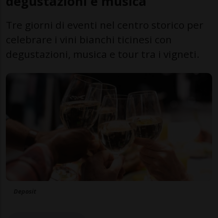
degustazioni e musica
Tre giorni di eventi nel centro storico per
celebrare i vini bianchi ticinesi con
degustazioni, musica e tour tra i vigneti.
Deposit