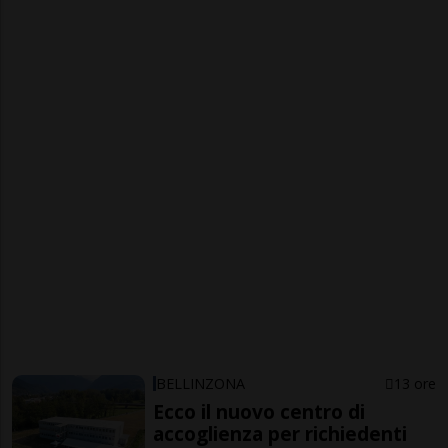
BELLINZONA
13 ore
Ecco il nuovo centro di
accoglienza per richiedenti