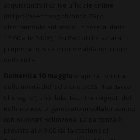
acquistando il calice ufficiale online
(https://eventfrog.ch/pbcb-26) o
direttamente sul posto. In serata, dalle
17:00 alle 24:00, “PerBacco! che serata”
proporrà musica e convivialità nel cuore
della città.
Domenica 10 maggio
si aprirà con una
delle novità dell’edizione 2026: “PerBacco!
Che vigne”, un e-bike tour tra i vigneti del
Bellinzonese organizzato in collaborazione
con BikePort Bellinzona. La partenza è
prevista alle 9:00 dalla stazione di