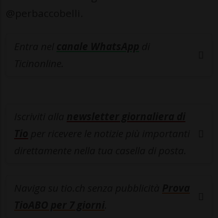
@perbaccobelli.
Entra nel
canale WhatsApp
di
Ticinonline.
Iscriviti alla
newsletter giornaliera di
Tio
per ricevere le notizie più importanti
direttamente nella tua casella di posta.
Naviga su tio.ch senza pubblicità
Prova
TioABO per 7 giorni
.