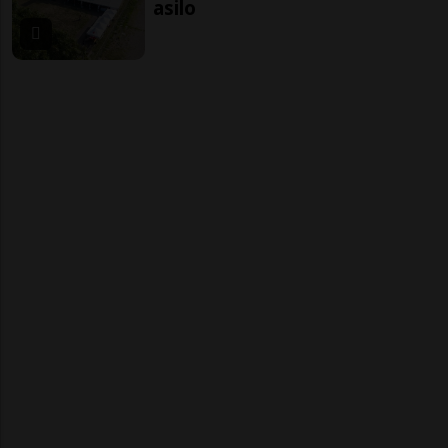
asilo