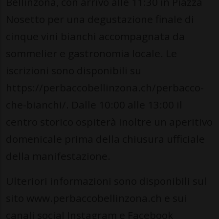
Bellinzona, con arrivo alle 11:30 in Piazza
Nosetto per una degustazione finale di
cinque vini bianchi accompagnata da
sommelier e gastronomia locale. Le
iscrizioni sono disponibili su
https://perbaccobellinzona.ch/perbacco-
che-bianchi/. Dalle 10:00 alle 13:00 il
centro storico ospiterà inoltre un aperitivo
domenicale prima della chiusura ufficiale
della manifestazione.
Ulteriori informazioni sono disponibili sul
sito www.perbaccobellinzona.ch e sui
canali social Instagram e Facebook