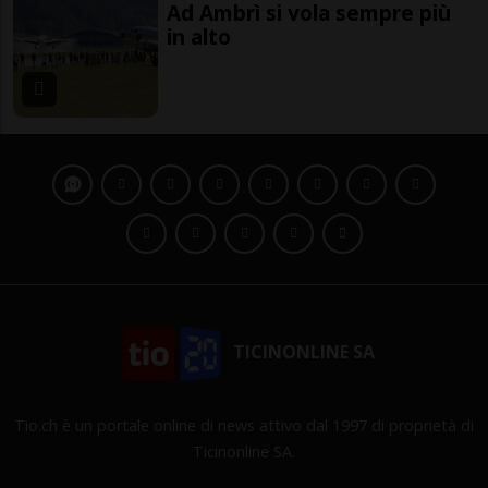
Ad Ambrì si vola sempre più
in alto
TICINONLINE SA
Tio.ch è un portale online di news attivo dal 1997 di proprietà di
Ticinonline SA.