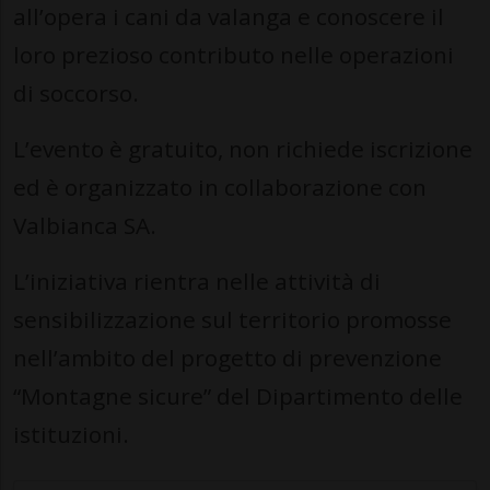
all’opera i cani da valanga e conoscere il
loro prezioso contributo nelle operazioni
di soccorso.
L’evento è gratuito, non richiede iscrizione
ed è organizzato in collaborazione con
Valbianca SA.
L’iniziativa rientra nelle attività di
sensibilizzazione sul territorio promosse
nell’ambito del progetto di prevenzione
“Montagne sicure” del Dipartimento delle
istituzioni.