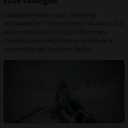
sulle valanghe
L'appuntamento è per domenica
all'Avalanche Training Center di Airolo. Sul
posto ci saranno il Gruppo Ricerche e
Constatazioni della Polizia cantonale e i
soccorritori del Soccorso Alpino.