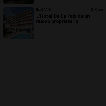
LUGANO
10 ore
L’Hotel De La Paix ha un
nuovo proprietario