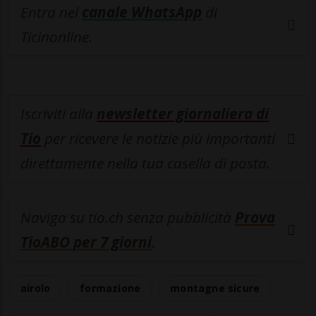
Entra nel
canale WhatsApp
di
Ticinonline.
Iscriviti alla
newsletter giornaliera di
Tio
per ricevere le notizie più importanti
direttamente nella tua casella di posta.
Naviga su tio.ch senza pubblicità
Prova
TioABO per 7 giorni
.
airolo
formazione
montagne sicure