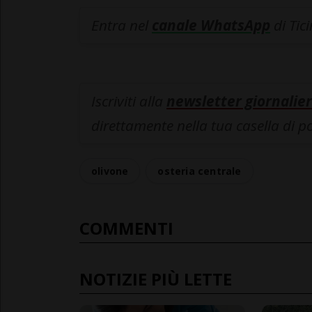
Entra nel
canale WhatsApp
di Tic
Iscriviti alla
newsletter giornalier
direttamente nella tua casella di p
olivone
osteria centrale
COMMENTI
NOTIZIE PIÙ LETTE