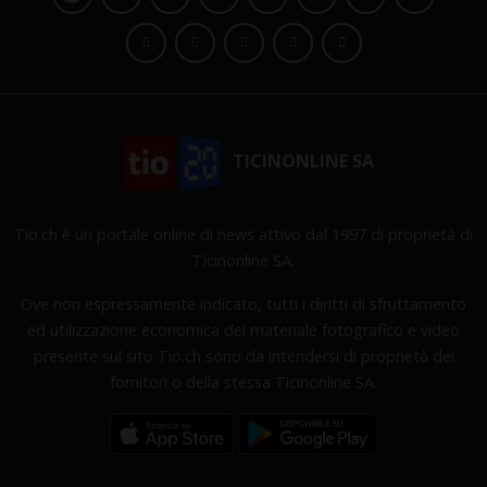
TICINONLINE SA
Tio.ch è un portale online di news attivo dal 1997 di proprietà di
Ticinonline SA.
Ove non espressamente indicato, tutti i diritti di sfruttamento
ed utilizzazione economica del materiale fotografico e video
presente sul sito Tio.ch sono da intendersi di proprietà dei
fornitori o della stessa Ticinonline SA.