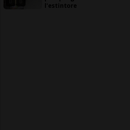
l'estintore