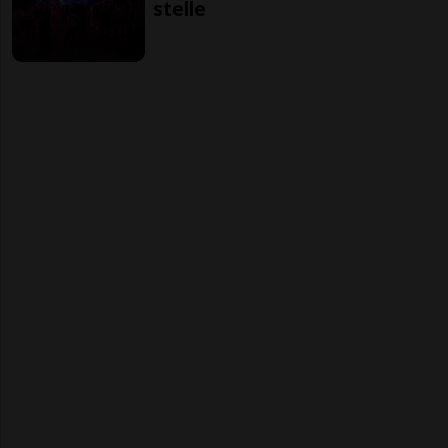
stelle