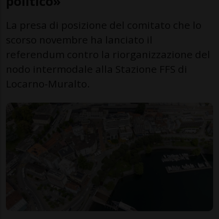
politico»
La presa di posizione del comitato che lo
scorso novembre ha lanciato il
referendum contro la riorganizzazione del
nodo intermodale alla Stazione FFS di
Locarno-Muralto.