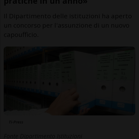
pratiche in un anno»
Il Dipartimento delle istituzioni ha aperto
un concorso per l'assunzione di un nuovo
capoufficio.
Ti-Press
Fonte Dipartimento Istituzioni