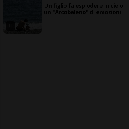
Un figlio fa esplodere in cielo
un "Arcobaleno" di emozioni