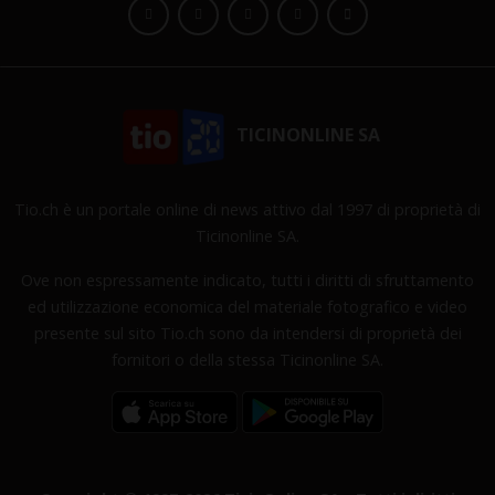
TICINONLINE SA
Tio.ch è un portale online di news attivo dal 1997 di proprietà di
Ticinonline SA.
Ove non espressamente indicato, tutti i diritti di sfruttamento
ed utilizzazione economica del materiale fotografico e video
presente sul sito Tio.ch sono da intendersi di proprietà dei
fornitori o della stessa Ticinonline SA.