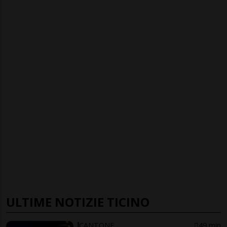
ULTIME NOTIZIE TICINO
CANTONE
49 min