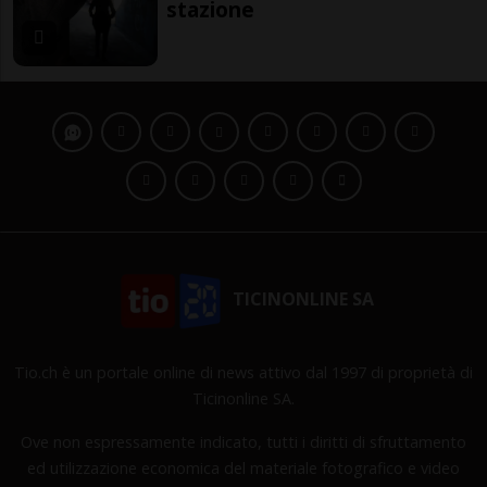
stazione
TICINONLINE SA
Tio.ch è un portale online di news attivo dal 1997 di proprietà di
Ticinonline SA.
Ove non espressamente indicato, tutti i diritti di sfruttamento
ed utilizzazione economica del materiale fotografico e video