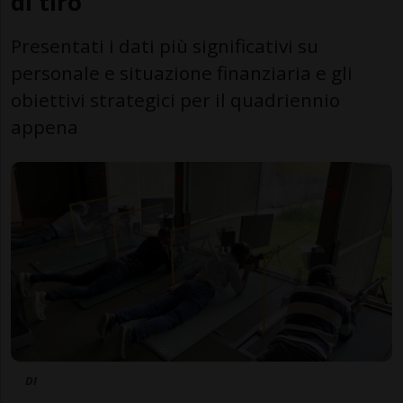
di tiro
Presentati i dati più significativi su
personale e situazione finanziaria e gli
obiettivi strategici per il quadriennio
appena
DI