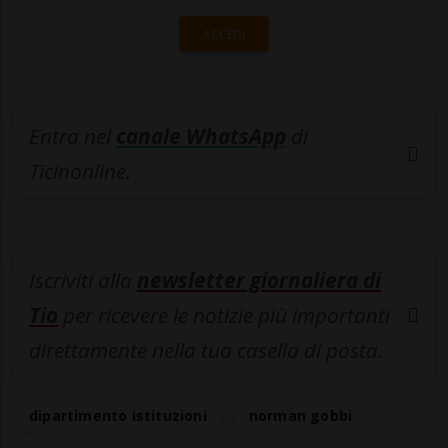
ACCEDI
Entra nel
canale WhatsApp
di
Ticinonline.
Iscriviti alla
newsletter giornaliera di
Tio
per ricevere le notizie più importanti
direttamente nella tua casella di posta.
dipartimento istituzioni
norman gobbi