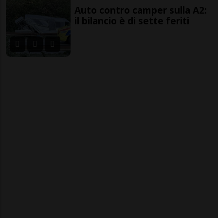
Auto contro camper sulla A2:
il bilancio è di sette feriti