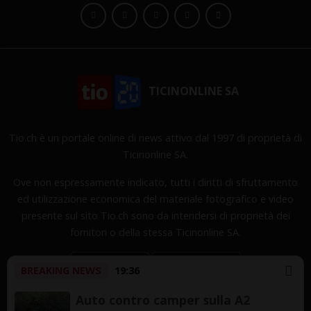
TICINONLINE SA
Tio.ch è un portale online di news attivo dal 1997 di proprietà di
Ticinonline SA.
Ove non espressamente indicato, tutti i diritti di sfruttamento
ed utilizzazione economica del materiale fotografico e video
presente sul sito Tio.ch sono da intendersi di proprietà dei
fornitori o della stessa Ticinonline SA.
BREAKING NEWS
19:36
Auto contro camper sulla A2