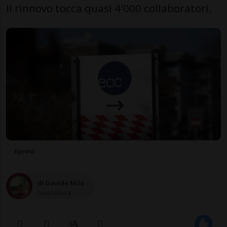
Il rinnovo tocca quasi 4'000 collaboratori.
tipress
di Davide Milo
Giornalista