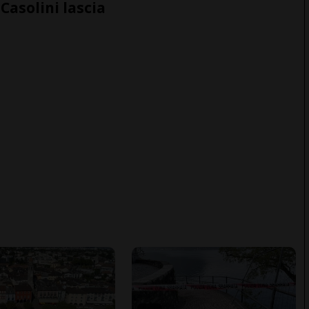
Casolini lascia