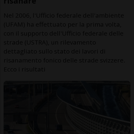
risanare
Nel 2006, l'Ufficio federale dell'ambiente
(UFAM) ha effettuato per la prima volta,
con il supporto dell'Ufficio federale delle
strade (USTRA), un rilevamento
dettagliato sullo stato dei lavori di
risanamento fonico delle strade svizzere.
Ecco i risultati