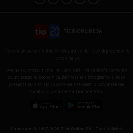
TICINONLINE SA
Tio.ch è un portale online di news attivo dal 1997 di proprietà di
Ticinonline SA.
Ove non espressamente indicato, tutti i diritti di sfruttamento
ed utilizzazione economica del materiale fotografico e video
presente sul sito Tio.ch sono da intendersi di proprietà dei
fornitori o della stessa Ticinonline SA.
Copyright © 1997-2026 TicinOnline SA - Tutti i diritti