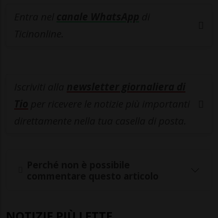
Entra nel
canale WhatsApp
di
Ticinonline.
Iscriviti alla
newsletter giornaliera di
Tio
per ricevere le notizie più importanti
direttamente nella tua casella di posta.
Perché non è possibile
commentare questo articolo
NOTIZIE PIÙ LETTE