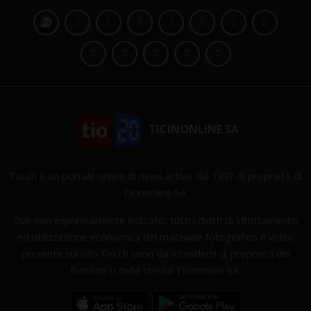
TICINONLINE SA
Tio.ch è un portale online di news attivo dal 1997 di proprietà di
Ticinonline SA.
Ove non espressamente indicato, tutti i diritti di sfruttamento
ed utilizzazione economica del materiale fotografico e video
presente sul sito Tio.ch sono da intendersi di proprietà dei
fornitori o della stessa Ticinonline SA.