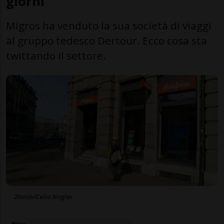
giorni
Migros ha venduto la sua società di viaggi
al gruppo tedesco Dertour. Ecco cosa sta
twittando il settore.
20min/Celia Nogler