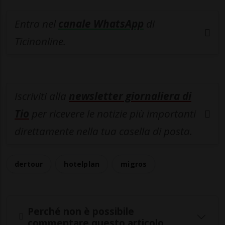
Entra nel
canale WhatsApp
di
Ticinonline.
Iscriviti alla
newsletter giornaliera di
Tio
per ricevere le notizie più importanti
direttamente nella tua casella di posta.
dertour
hotelplan
migros
Perché non è possibile
commentare questo articolo