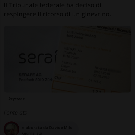
Il Tribunale federale ha deciso di
respingere il ricorso di un ginevrino.
keystone
Fonte ats
elaborata da Davide Milo
Giornalista