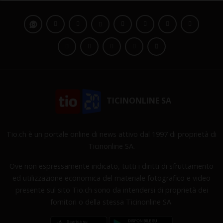
TICINONLINE SA
Tio.ch è un portale online di news attivo dal 1997 di proprietà di
Ticinonline SA.
Ove non espressamente indicato, tutti i diritti di sfruttamento
ed utilizzazione economica del materiale fotografico e video
presente sul sito Tio.ch sono da intendersi di proprietà dei
fornitori o della stessa Ticinonline SA.