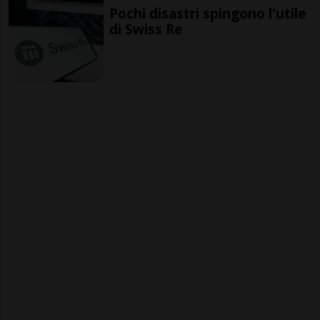
Pochi disastri spingono l'utile
di Swiss Re