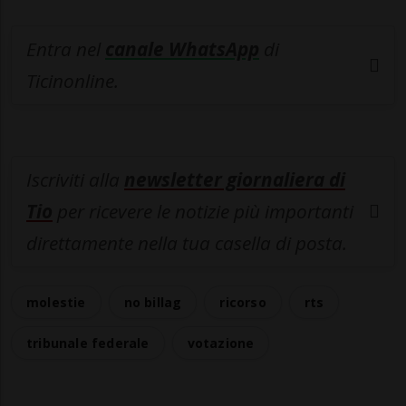
Entra nel
canale WhatsApp
di
Ticinonline.
Iscriviti alla
newsletter giornaliera di
Tio
per ricevere le notizie più importanti
direttamente nella tua casella di posta.
molestie
no billag
ricorso
rts
tribunale federale
votazione