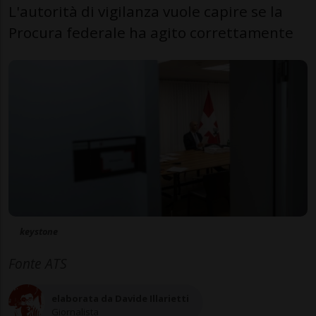
L'autorità di vigilanza vuole capire se la
Procura federale ha agito correttamente
keystone
Fonte ATS
elaborata da Davide Illarietti
Giornalista