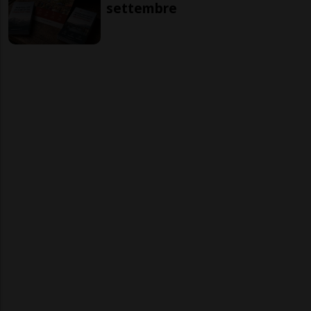
settembre