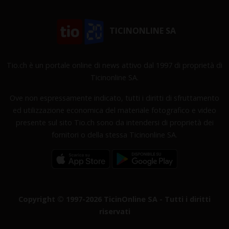
TICINONLINE SA
Tio.ch è un portale online di news attivo dal 1997 di proprietà di
Ticinonline SA.
Ove non espressamente indicato, tutti i diritti di sfruttamento
ed utilizzazione economica del materiale fotografico e video
presente sul sito Tio.ch sono da intendersi di proprietà dei
fornitori o della stessa Ticinonline SA.
Copyright © 1997-2026 TicinOnline SA - Tutti i diritti
riservati