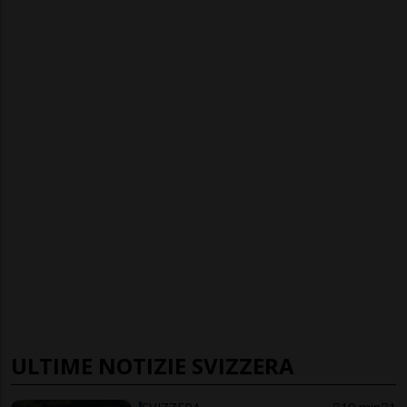
ULTIME NOTIZIE SVIZZERA