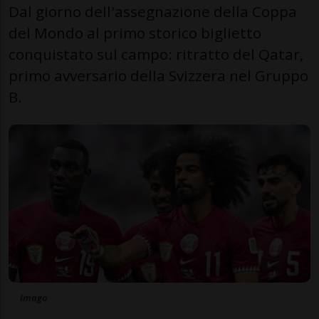
Dal giorno dell'assegnazione della Coppa
del Mondo al primo storico biglietto
conquistato sul campo: ritratto del Qatar,
primo avversario della Svizzera nel Gruppo
B.
Imago