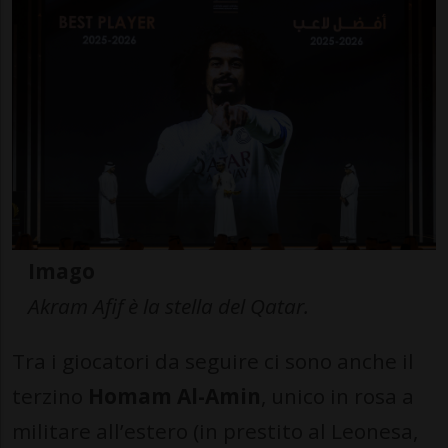
Imago
Akram Afif è la stella del Qatar.
Tra i giocatori da seguire ci sono anche il
terzino
Homam Al-Amin
, unico in rosa a
militare all’estero (in prestito al Leonesa,