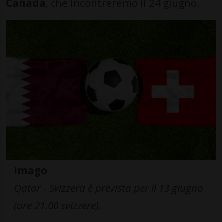
Canada
, che incontreremo il 24 giugno.
Imago
Qatar - Svizzera è prevista per il 13 giugno
(ore 21.00 svizzere).