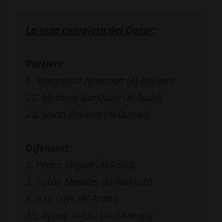
La rosa completa del Qatar:
Portieri:
1. Mahmoud Abunada (Al-Rayyan)
22. Meshaal Barsham (Al-Sadd)
23. Salah Zakaria (Al-Duhail)
Difensori:
2. Pedro Miguel (Al-Sadd)
3. Lucas Mendes (Al-Wakrah)
4. Issa Laye (Al-Arabi)
13. Ayoub Al-Oui (Al-Gharafa)