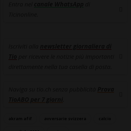
Entra nel
canale WhatsApp
di
Ticinonline.
Iscriviti alla
newsletter giornaliera di
Tio
per ricevere le notizie più importanti
direttamente nella tua casella di posta.
Naviga su tio.ch senza pubblicità
Prova
TioABO per 7 giorni
.
akram afif
avversarie svizzera
calcio