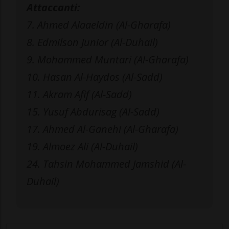
Attaccanti:
7. Ahmed Alaaeldin (Al-Gharafa)
8. Edmilson Junior (Al-Duhail)
9. Mohammed Muntari (Al-Gharafa)
10. Hasan Al-Haydos (Al-Sadd)
11. Akram Afif (Al-Sadd)
15. Yusuf Abdurisag (Al-Sadd)
17. Ahmed Al-Ganehi (Al-Gharafa)
19. Almoez Ali (Al-Duhail)
24. Tahsin Mohammed Jamshid (Al-
Duhail)