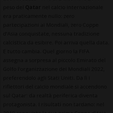
peso del
Qatar
nel calcio internazionale
era praticamente nullo: zero
partecipazioni ai Mondiali, zero Coppe
d’Asia conquistate, nessuna tradizione
calcistica da esibire. Poi arriva quella data.
E tutto cambia. Quel giorno la FIFA
assegna a sorpresa al piccolo Emirato del
Golfo l’organizzazione dei Mondiali 2022,
preferendolo agli Stati Uniti. Da lì i
riflettori del calcio mondiale si accendono
sul Qatar: da realtà periferica diventa
protagonista. I risultati non tardano: nel