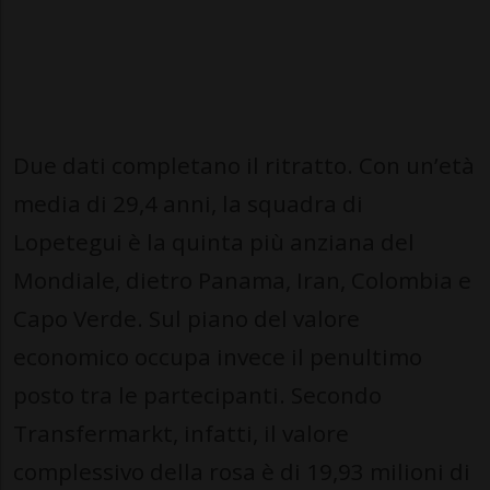
Due dati completano il ritratto. Con un’età
media di 29,4 anni, la squadra di
Lopetegui è la quinta più anziana del
Mondiale, dietro Panama, Iran, Colombia e
Capo Verde. Sul piano del valore
economico occupa invece il penultimo
posto tra le partecipanti. Secondo
Transfermarkt, infatti, il valore
complessivo della rosa è di 19,93 milioni di