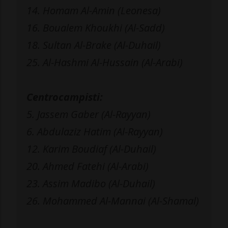
14. Homam Al-Amin (Leonesa)
16. Boualem Khoukhi (Al-Sadd)
18. Sultan Al-Brake (Al-Duhail)
25. Al-Hashmi Al-Hussain (Al-Arabi)
Centrocampisti:
5. Jassem Gaber (Al-Rayyan)
6. Abdulaziz Hatim (Al-Rayyan)
12. Karim Boudiaf (Al-Duhail)
20. Ahmed Fatehi (Al-Arabi)
23. Assim Madibo (Al-Duhail)
26. Mohammed Al-Mannai (Al-Shamal)