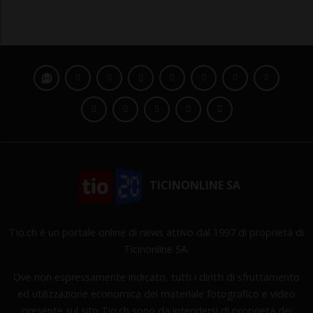
TICINONLINE SA
Tio.ch è un portale online di news attivo dal 1997 di proprietà di
Ticinonline SA.
Ove non espressamente indicato, tutti i diritti di sfruttamento
ed utilizzazione economica del materiale fotografico e video
presente sul sito Tio.ch sono da intendersi di proprietà dei