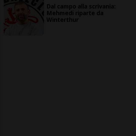
Dal campo alla scrivania:
Mehmedi riparte da
Winterthur