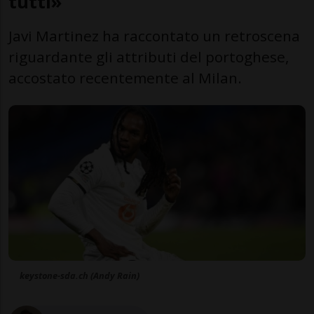
tutti»
Javi Martinez ha raccontato un retroscena
riguardante gli attributi del portoghese,
accostato recentemente al Milan.
keystone-sda.ch (Andy Rain)