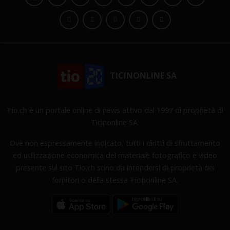
TICINONLINE SA
Tio.ch è un portale online di news attivo dal 1997 di proprietà di
Ticinonline SA.
Ove non espressamente indicato, tutti i diritti di sfruttamento
ed utilizzazione economica del materiale fotografico e video
presente sul sito Tio.ch sono da intendersi di proprietà dei
fornitori o della stessa Ticinonline SA.