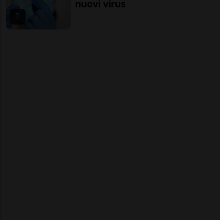
nuovi virus