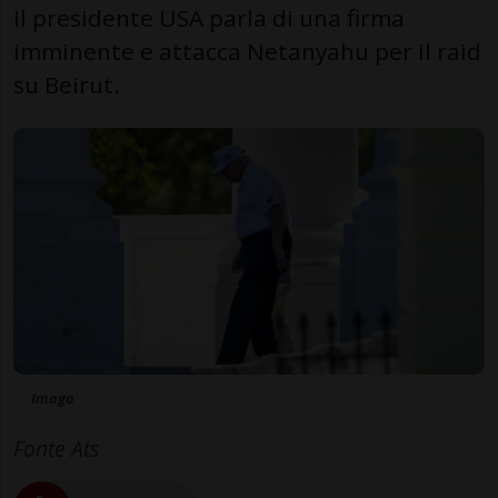
Il presidente USA parla di una firma
imminente e attacca Netanyahu per il raid
su Beirut.
Imago
Fonte Ats