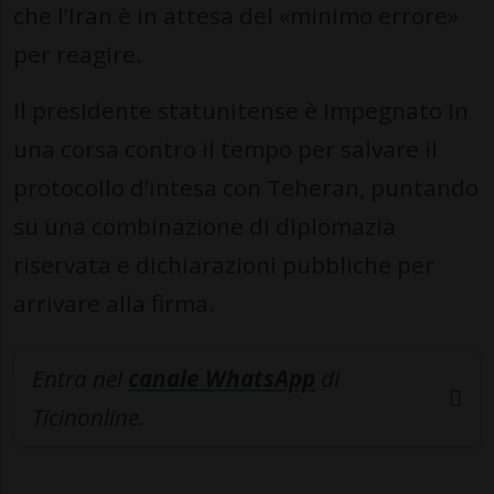
che l’Iran è in attesa del «minimo errore»
per reagire.
Il presidente statunitense è impegnato in
una corsa contro il tempo per salvare il
protocollo d’intesa con Teheran, puntando
su una combinazione di diplomazia
riservata e dichiarazioni pubbliche per
arrivare alla firma.
Entra nel
canale WhatsApp
di
Ticinonline.