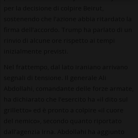
per la decisione di colpire Beirut,
sostenendo che l’azione abbia ritardato la
firma dell’accordo. Trump ha parlato di un
rinvio di alcune ore rispetto ai tempi
inizialmente previsti.
Nel frattempo, dal lato iraniano arrivano
segnali di tensione. Il generale Ali
Abdollahi, comandante delle forze armate,
ha dichiarato che l’esercito ha «il dito sul
grilletto» ed è pronto a colpire «il cuore
del nemico», secondo quanto riportato
dall’agenzia Irna. Abdollahi ha aggiunto