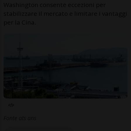
Washington consente eccezioni per
stabilizzare il mercato e limitare i vantaggi
per la Cina.
afp
Fonte ats ans