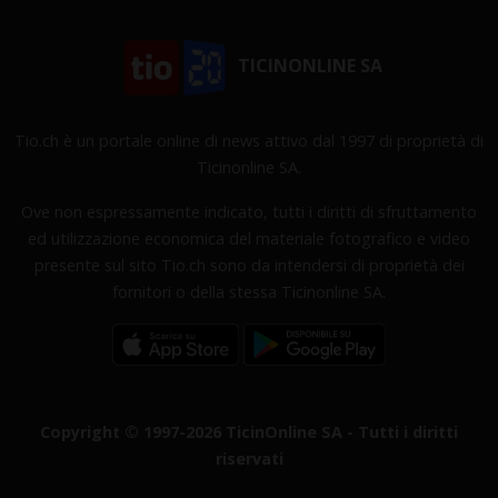
TICINONLINE SA
Tio.ch è un portale online di news attivo dal 1997 di proprietà di
Ticinonline SA.
Ove non espressamente indicato, tutti i diritti di sfruttamento
ed utilizzazione economica del materiale fotografico e video
presente sul sito Tio.ch sono da intendersi di proprietà dei
fornitori o della stessa Ticinonline SA.
Copyright © 1997-2026 TicinOnline SA - Tutti i diritti
riservati