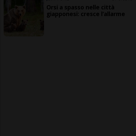
Orsi a spasso nelle città
giapponesi: cresce l’allarme