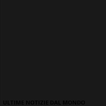
ULTIME NOTIZIE DAL MONDO