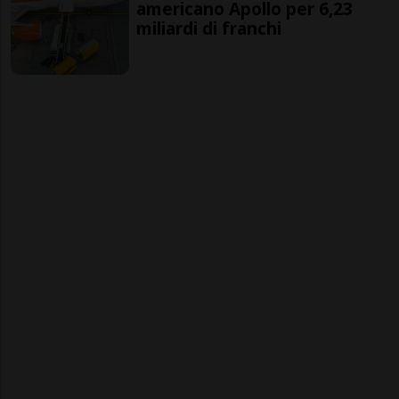
americano Apollo per 6,23
miliardi di franchi