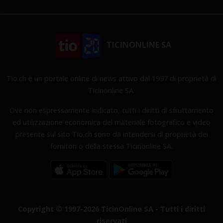
TICINONLINE SA
Tio.ch è un portale online di news attivo dal 1997 di proprietà di
Ticinonline SA.
Ove non espressamente indicato, tutti i diritti di sfruttamento
ed utilizzazione economica del materiale fotografico e video
presente sul sito Tio.ch sono da intendersi di proprietà dei
fornitori o della stessa Ticinonline SA.
Copyright © 1997-2026 TicinOnline SA - Tutti i diritti
riservati