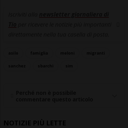
Iscriviti alla
newsletter giornaliera di
Tio
per ricevere le notizie più importanti
direttamente nella tua casella di posta.
asilo
famiglia
meloni
migranti
sanchez
sbarchi
sim
Perché non è possibile
commentare questo articolo
NOTIZIE PIÙ LETTE