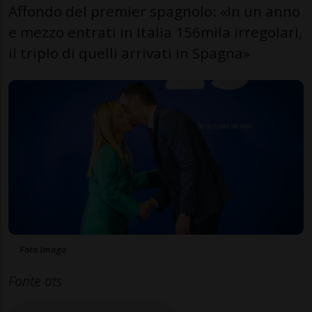
Affondo del premier spagnolo: «In un anno
e mezzo entrati in Italia 156mila irregolari,
il triplo di quelli arrivati in Spagna»
Foto Imago
Fonte ats