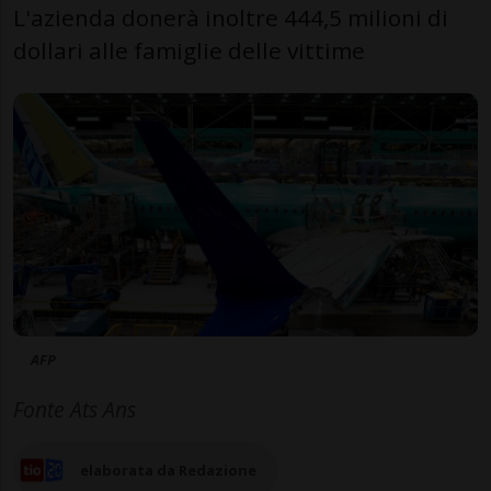
L'azienda donerà inoltre 444,5 milioni di
dollari alle famiglie delle vittime
AFP
Fonte Ats Ans
elaborata da Redazione