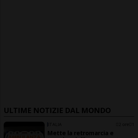
ULTIME NOTIZIE DAL MONDO
ITALIA
2 ore
1
Mette la retromarcia e