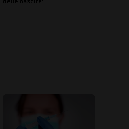
delle nascite'