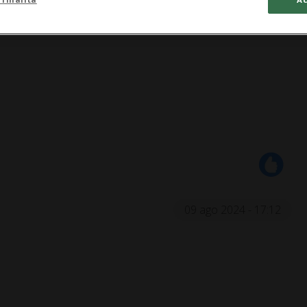
09 ago 2024 - 17:12