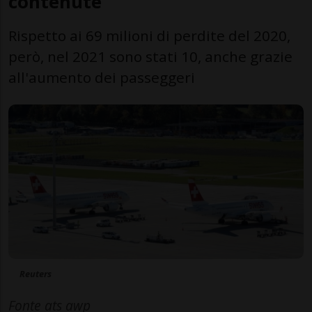
contenute
Rispetto ai 69 milioni di perdite del 2020,
però, nel 2021 sono stati 10, anche grazie
all'aumento dei passeggeri
Reuters
Fonte ats awp