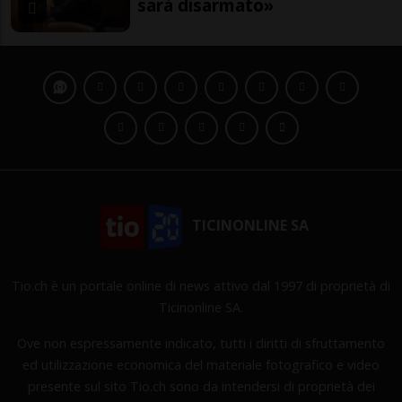
sarà disarmato»
TICINONLINE SA
Tio.ch è un portale online di news attivo dal 1997 di proprietà di
Ticinonline SA.
Ove non espressamente indicato, tutti i diritti di sfruttamento
ed utilizzazione economica del materiale fotografico e video
presente sul sito Tio.ch sono da intendersi di proprietà dei