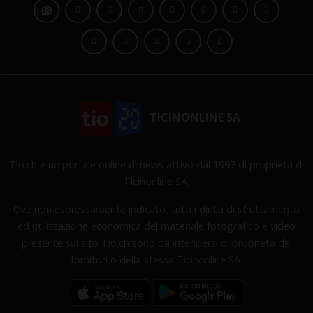
TICINONLINE SA
Tio.ch è un portale online di news attivo dal 1997 di proprietà di
Ticinonline SA.
Ove non espressamente indicato, tutti i diritti di sfruttamento
ed utilizzazione economica del materiale fotografico e video
presente sul sito Tio.ch sono da intendersi di proprietà dei
fornitori o della stessa Ticinonline SA.