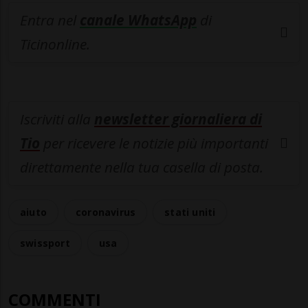
Entra nel
canale WhatsApp
di
Ticinonline.
Iscriviti alla
newsletter giornaliera di
Tio
per ricevere le notizie più importanti
direttamente nella tua casella di posta.
aiuto
coronavirus
stati uniti
swissport
usa
COMMENTI