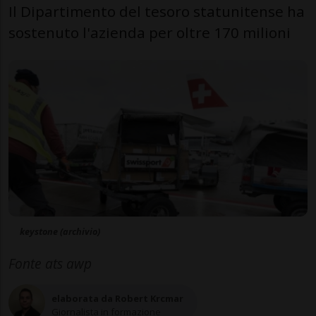
Il Dipartimento del tesoro statunitense ha
sostenuto l'azienda per oltre 170 milioni
keystone (archivio)
Fonte ats awp
elaborata da Robert Krcmar
Giornalista in formazione