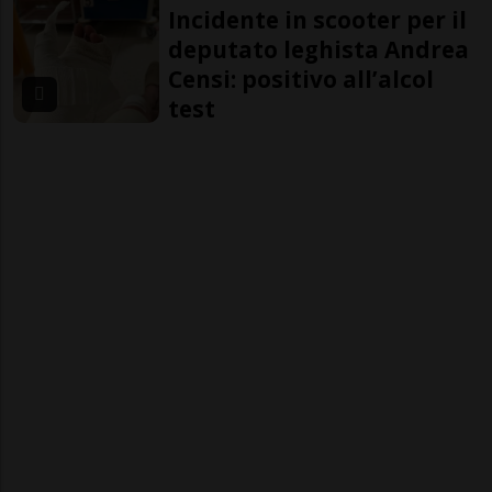
Incidente in scooter per il
deputato leghista Andrea
Censi: positivo all’alcol
test