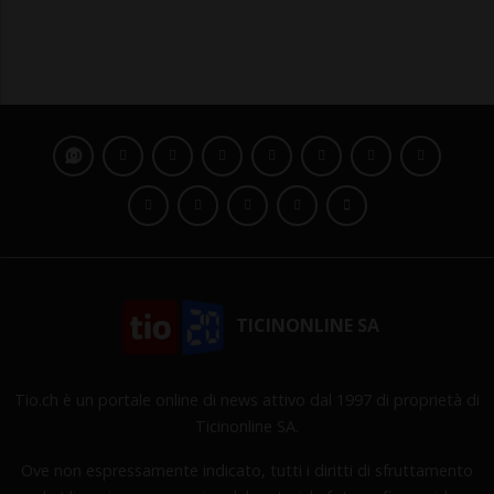
TICINONLINE SA
Tio.ch è un portale online di news attivo dal 1997 di proprietà di
Ticinonline SA.
Ove non espressamente indicato, tutti i diritti di sfruttamento