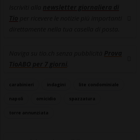
Iscriviti alla
newsletter giornaliera di
Tio
per ricevere le notizie più importanti
direttamente nella tua casella di posta.
Naviga su tio.ch senza pubblicità
Prova
TioABO per 7 giorni
.
carabinieri
indagini
lite condominiale
napoli
omicidio
spazzatura
torre annunziata