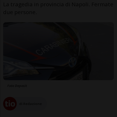
La tragedia in provincia di Napoli. Fermate
due persone.
Foto Deposit
di Redazione