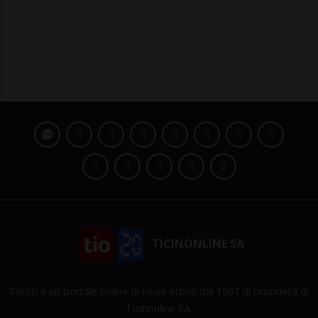
TICINONLINE SA
Tio.ch è un portale online di news attivo dal 1997 di proprietà di
Ticinonline SA.