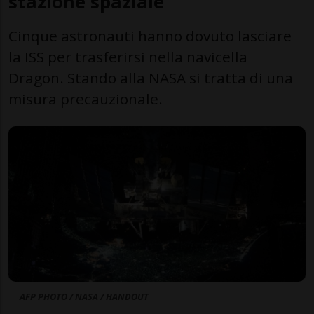
stazione spaziale
Cinque astronauti hanno dovuto lasciare
la ISS per trasferirsi nella navicella
Dragon. Stando alla NASA si tratta di una
misura precauzionale.
AFP PHOTO / NASA / HANDOUT