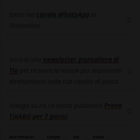
Entra nel
canale WhatsApp
di
Ticinonline.
Iscriviti alla
newsletter giornaliera di
Tio
per ricevere le notizie più importanti
direttamente nella tua casella di posta.
Naviga su tio.ch senza pubblicità
Prova
TioABO per 7 giorni
.
astronauti
crepe
iss
nasa