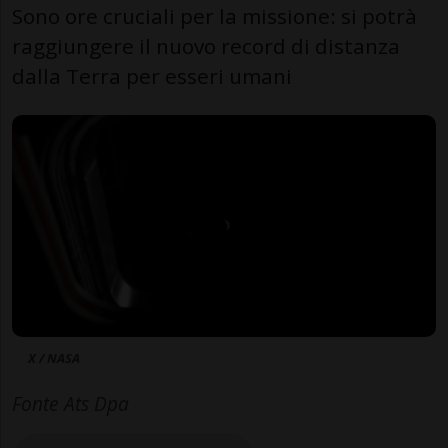
Sono ore cruciali per la missione: si potrà
raggiungere il nuovo record di distanza
dalla Terra per esseri umani
X / NASA
Fonte Ats Dpa