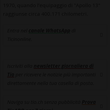
1970, quando l’equipaggio di "Apollo 13"
raggiunse circa 400.171 chilometri.
Entra nel
canale WhatsApp
di
Ticinonline.
Iscriviti alla
newsletter giornaliera di
Tio
per ricevere le notizie più importanti
direttamente nella tua casella di posta.
Naviga su tio.ch senza pubblicità
Prova