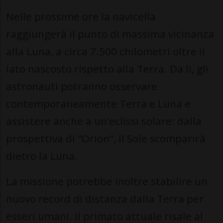
Nelle prossime ore la navicella
raggiungerà il punto di massima vicinanza
alla Luna, a circa 7.500 chilometri oltre il
lato nascosto rispetto alla Terra. Da lì, gli
astronauti potranno osservare
contemporaneamente Terra e Luna e
assistere anche a un’eclissi solare: dalla
prospettiva di "Orion", il Sole scomparirà
dietro la Luna.
La missione potrebbe inoltre stabilire un
nuovo record di distanza dalla Terra per
esseri umani. Il primato attuale risale al