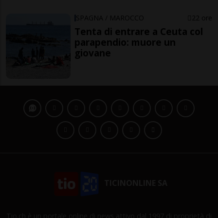
SPAGNA / MAROCCO
22 ore
Tenta di entrare a Ceuta col
parapendio: muore un
giovane
TICINONLINE SA
Tio.ch è un portale online di news attivo dal 1997 di proprietà di