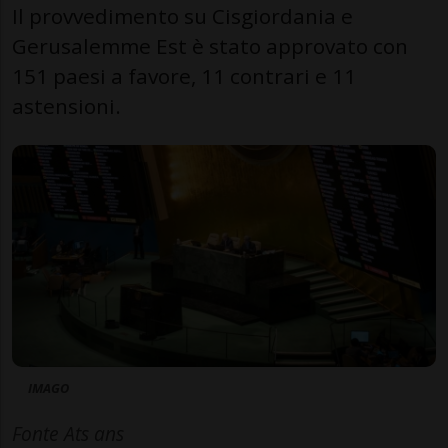
Il provvedimento su Cisgiordania e
Gerusalemme Est è stato approvato con
151 paesi a favore, 11 contrari e 11
astensioni.
IMAGO
Fonte Ats ans