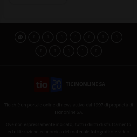
TICINONLINE SA
Tio.ch è un portale online di news attivo dal 1997 di proprietà di
Ticinonline SA.
Ove non espressamente indicato, tutti i diritti di sfruttamento
ed utilizzazione economica del materiale fotografico e video