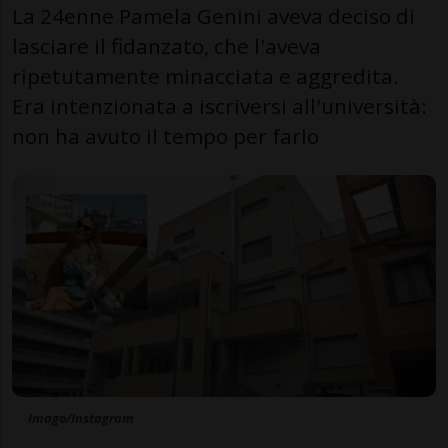
La 24enne Pamela Genini aveva deciso di
lasciare il fidanzato, che l'aveva
ripetutamente minacciata e aggredita.
Era intenzionata a iscriversi all'università:
non ha avuto il tempo per farlo
Imago/Instagram