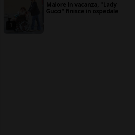
Malore in vacanza, "Lady
Gucci" finisce in ospedale