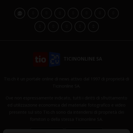
TICINONLINE SA
Tio.ch è un portale online di news attivo dal 1997 di proprietà di
Ticinonline SA.
Ove non espressamente indicato, tutti i diritti di sfruttamento
ed utilizzazione economica del materiale fotografico e video
presente sul sito Tio.ch sono da intendersi di proprietà dei
fornitori o della stessa Ticinonline SA.