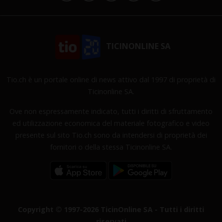
TICINONLINE SA
Tio.ch è un portale online di news attivo dal 1997 di proprietà di
Ticinonline SA.
Ove non espressamente indicato, tutti i diritti di sfruttamento
ed utilizzazione economica del materiale fotografico e video
presente sul sito Tio.ch sono da intendersi di proprietà dei
fornitori o della stessa Ticinonline SA.
Copyright © 1997-2026 TicinOnline SA - Tutti i diritti
riservati