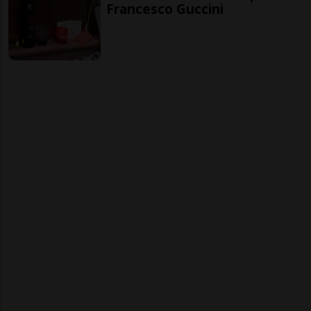
Francesco Guccini