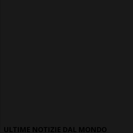
ULTIME NOTIZIE DAL MONDO