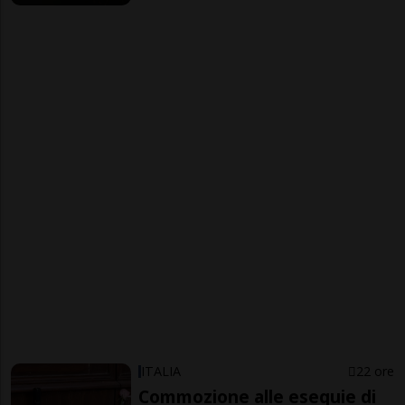
ITALIA
22 ore
Commozione alle esequie di