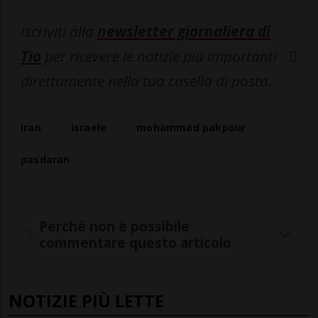
Iscriviti alla
newsletter giornaliera di
Tio
per ricevere le notizie più importanti
direttamente nella tua casella di posta.
iran
israele
mohammad pakpour
pasdaran
Perché non è possibile
commentare questo articolo
NOTIZIE PIÙ LETTE