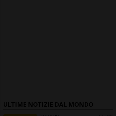
ULTIME NOTIZIE DAL MONDO