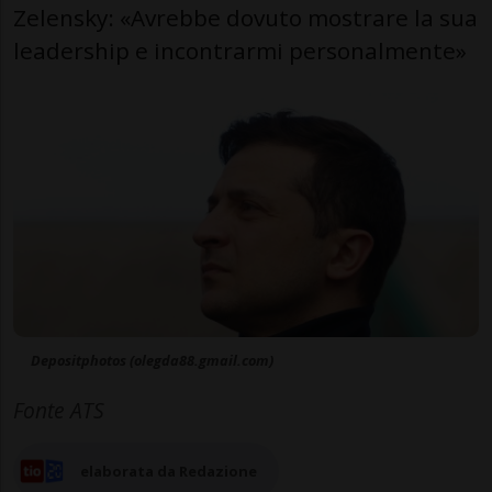
Zelensky: «Avrebbe dovuto mostrare la sua
leadership e incontrarmi personalmente»
Depositphotos (olegda88.gmail.com)
Fonte ATS
elaborata da Redazione