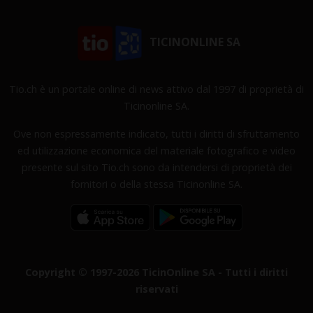
TICINONLINE SA
Tio.ch è un portale online di news attivo dal 1997 di proprietà di
Ticinonline SA.
Ove non espressamente indicato, tutti i diritti di sfruttamento
ed utilizzazione economica del materiale fotografico e video
presente sul sito Tio.ch sono da intendersi di proprietà dei
fornitori o della stessa Ticinonline SA.
Copyright © 1997-2026 TicinOnline SA - Tutti i diritti
riservati