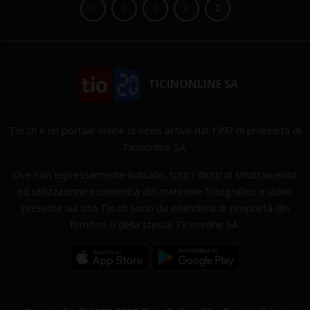
TICINONLINE SA
Tio.ch è un portale online di news attivo dal 1997 di proprietà di
Ticinonline SA.
Ove non espressamente indicato, tutti i diritti di sfruttamento
ed utilizzazione economica del materiale fotografico e video
presente sul sito Tio.ch sono da intendersi di proprietà dei
fornitori o della stessa Ticinonline SA.