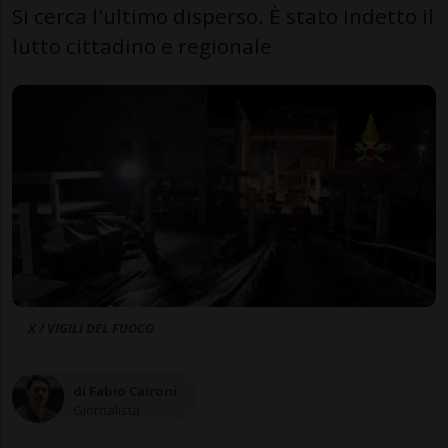
Si cerca l'ultimo disperso. È stato indetto il
lutto cittadino e regionale
X / VIGILI DEL FUOCO
di Fabio Caironi
Giornalista