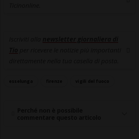
Ticinonline.
Iscriviti alla
newsletter giornaliera di
Tio
per ricevere le notizie più importanti
direttamente nella tua casella di posta.
esselunga
firenze
vigili del fuoco
Perché non è possibile
commentare questo articolo