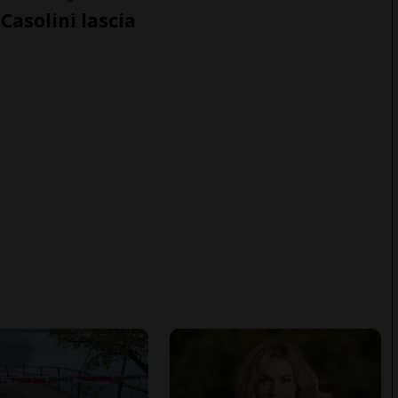
Casolini lascia