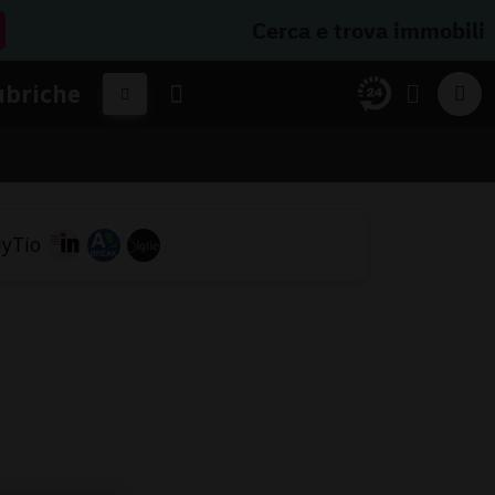
Cerca e trova immobili
ubriche