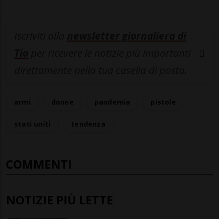
Iscriviti alla
newsletter giornaliera di
Tio
per ricevere le notizie più importanti
direttamente nella tua casella di posta.
armi
donne
pandemia
pistole
stati uniti
tendenza
COMMENTI
NOTIZIE PIÙ LETTE