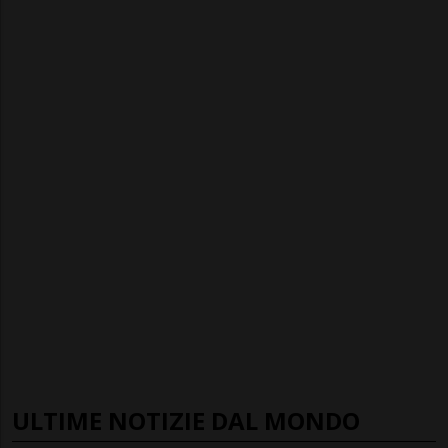
ULTIME NOTIZIE DAL MONDO