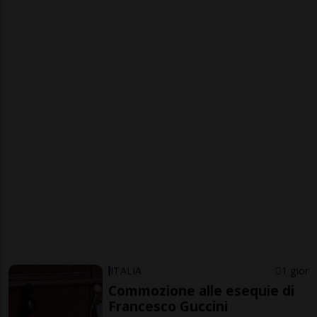
ITALIA
1 gior
Commozione alle esequie di
Francesco Guccini