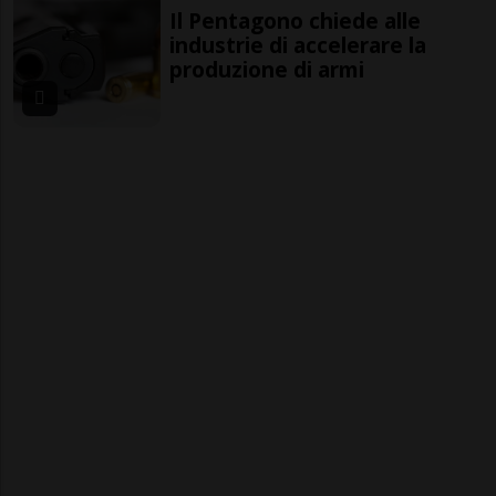
Il Pentagono chiede alle
industrie di accelerare la
produzione di armi