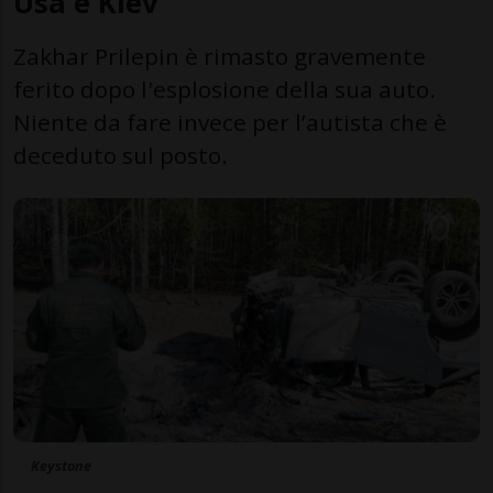
Usa e Kiev
Zakhar Prilepin è rimasto gravemente
ferito dopo l'esplosione della sua auto.
Niente da fare invece per l’autista che è
deceduto sul posto.
Keystone