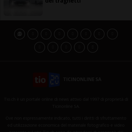
dei traghetti
TICINONLINE SA
Tio.ch è un portale online di news attivo dal 1997 di proprietà di
Ticinonline SA.
Ove non espressamente indicato, tutti i diritti di sfruttamento
ed utilizzazione economica del materiale fotografico e video