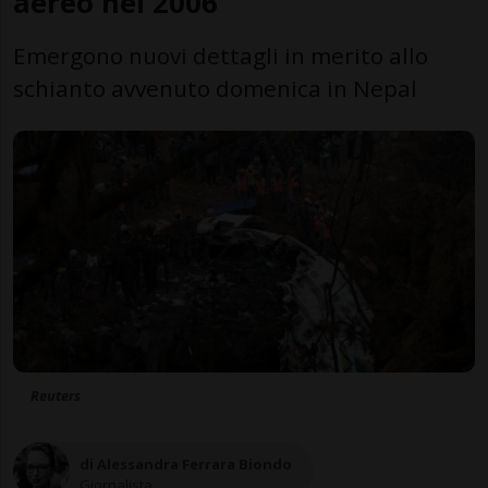
aereo nel 2006
Emergono nuovi dettagli in merito allo
schianto avvenuto domenica in Nepal
Reuters
di Alessandra Ferrara Biondo
Giornalista