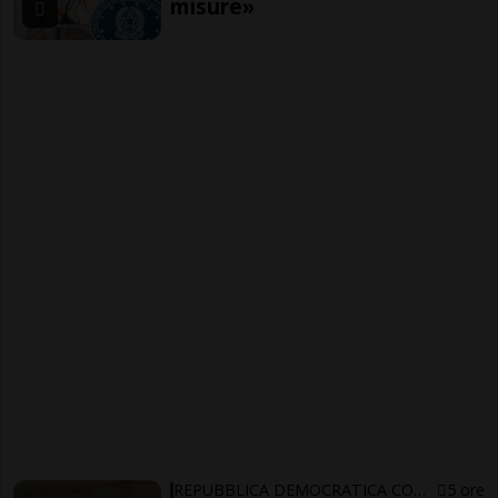
misure»
REPUBBLICA DEMOCRATICA CONGO
5 ore