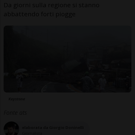
Da giorni sulla regione si stanno
abbattendo forti piogge
Keystone
Fonte ats
elaborata da Giorgio Doninelli
Giornalista