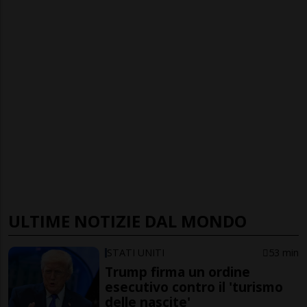
ULTIME NOTIZIE DAL MONDO
STATI UNITI
53 min
Trump firma un ordine
esecutivo contro il 'turismo
delle nascite'