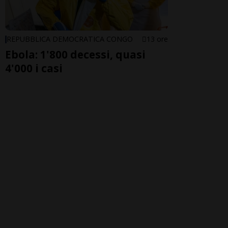
REPUBBLICA DEMOCRATICA CONGO
13 ore
Ebola: 1'800 decessi, quasi
4'000 i casi