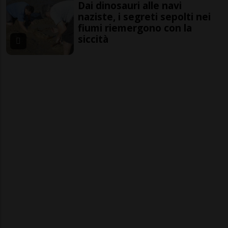
Dai dinosauri alle navi
naziste, i segreti sepolti nei
fiumi riemergono con la
siccità