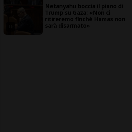
Netanyahu boccia il piano di
Trump su Gaza: «Non ci
ritireremo finché Hamas non
sarà disarmato»