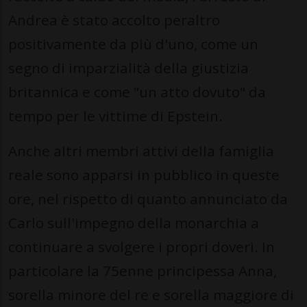
Andrea è stato accolto peraltro
positivamente da più d'uno, come un
segno di imparzialità della giustizia
britannica e come "un atto dovuto" da
tempo per le vittime di Epstein.
Anche altri membri attivi della famiglia
reale sono apparsi in pubblico in queste
ore, nel rispetto di quanto annunciato da
Carlo sull'impegno della monarchia a
continuare a svolgere i propri doveri. In
particolare la 75enne principessa Anna,
sorella minore del re e sorella maggiore di