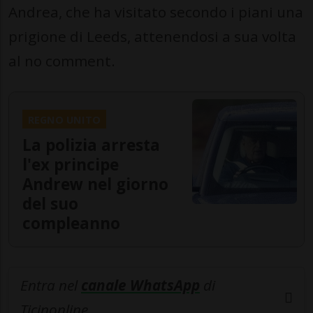
Andrea, che ha visitato secondo i piani una
prigione di Leeds, attenendosi a sua volta
al no comment.
REGNO UNITO
La polizia arresta
l'ex principe
Andrew nel giorno
del suo
compleanno
Entra nel
canale WhatsApp
di
Ticinonline.