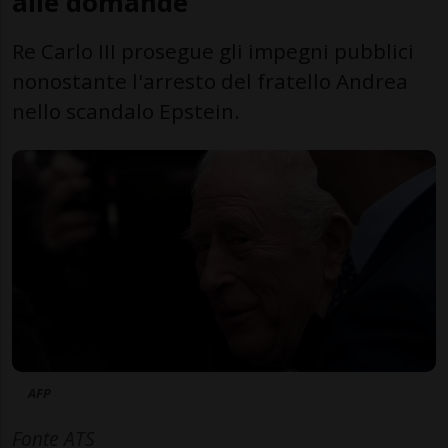
alle domande
Re Carlo III prosegue gli impegni pubblici
nonostante l'arresto del fratello Andrea
nello scandalo Epstein.
AFP
Fonte ATS