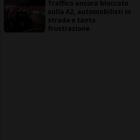
Traffico ancora bloccato
sulla A2, automobilisti in
strada e tanta
frustrazione