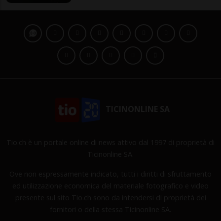
TICINONLINE SA
Tio.ch è un portale online di news attivo dal 1997 di proprietà di
Ticinonline SA.
Ove non espressamente indicato, tutti i diritti di sfruttamento
ed utilizzazione economica del materiale fotografico e video
presente sul sito Tio.ch sono da intendersi di proprietà dei
fornitori o della stessa Ticinonline SA.