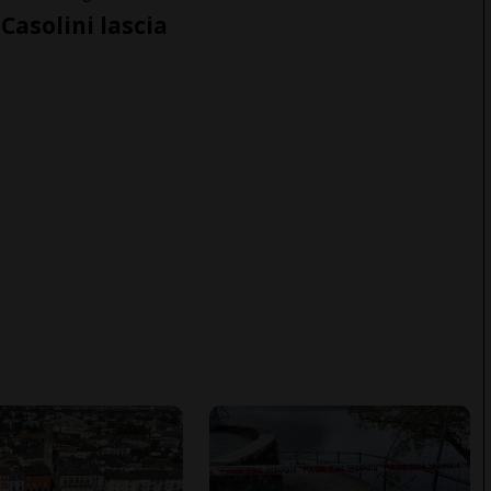
Casolini lascia