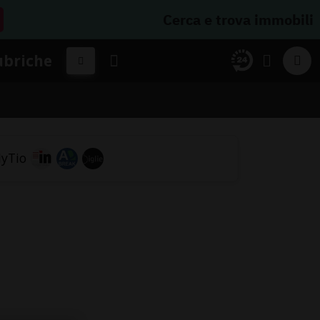
Cerca e trova immobili
ubriche