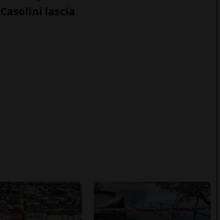
Casolini lascia