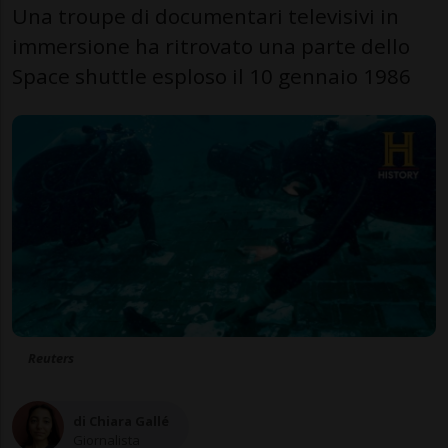
Una troupe di documentari televisivi in
immersione ha ritrovato una parte dello
Space shuttle esploso il 10 gennaio 1986
Reuters
di Chiara Gallé
Giornalista