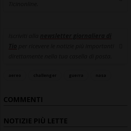
Ticinonline.
Iscriviti alla
newsletter giornaliera di
Tio
per ricevere le notizie più importanti
direttamente nella tua casella di posta.
aereo
challenger
guerra
nasa
COMMENTI
NOTIZIE PIÙ LETTE