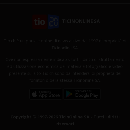
TICINONLINE SA
Tio.ch è un portale online di news attivo dal 1997 di proprietà di
Ticinonline SA.
Ove non espressamente indicato, tutti i diritti di sfruttamento
ed utilizzazione economica del materiale fotografico e video
presente sul sito Tio.ch sono da intendersi di proprietà dei
fornitori o della stessa Ticinonline SA.
Copyright © 1997-2026 TicinOnline SA - Tutti i diritti
riservati