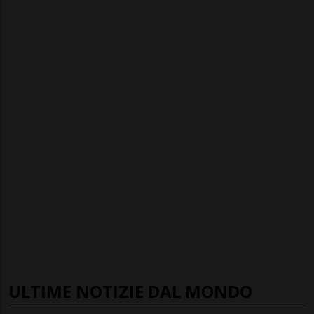
ULTIME NOTIZIE DAL MONDO