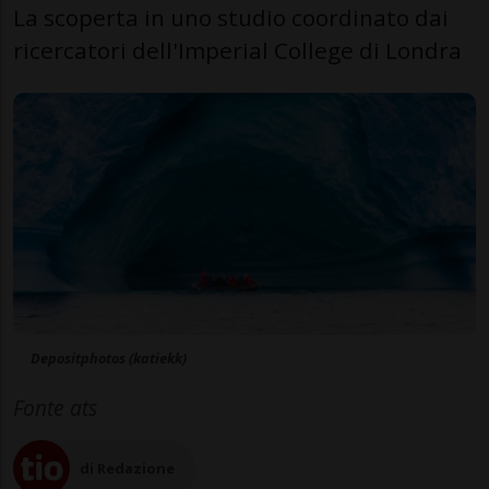
La scoperta in uno studio coordinato dai
ricercatori dell'Imperial College di Londra
Depositphotos (katiekk)
Fonte ats
di Redazione