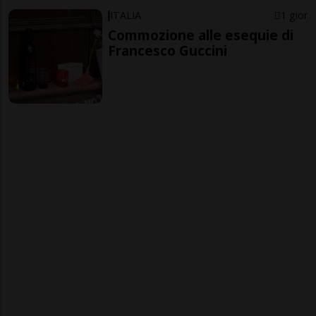
ITALIA
1 gior
Commozione alle esequie di
Francesco Guccini