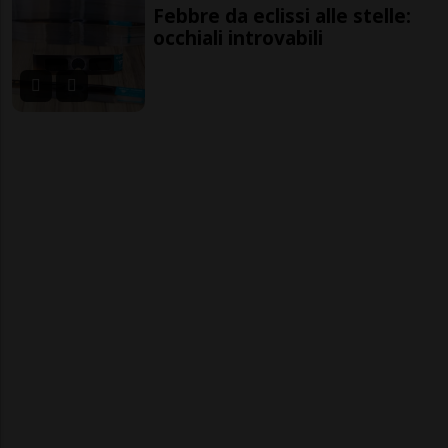
Febbre da eclissi alle stelle:
occhiali introvabili