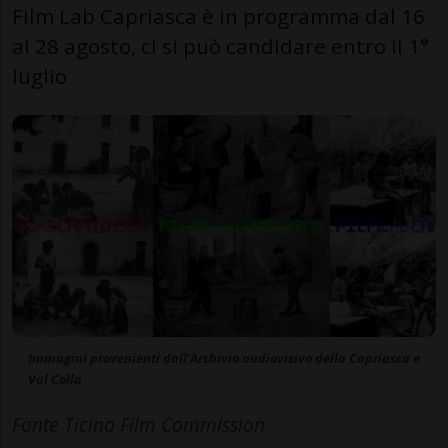
Film Lab Capriasca è in programma dal 16
al 28 agosto, ci si può candidare entro il 1°
luglio
Immagini provenienti dall’Archivio audiovisivo della Capriasca e
Val Colla
Fonte Ticino Film Commission