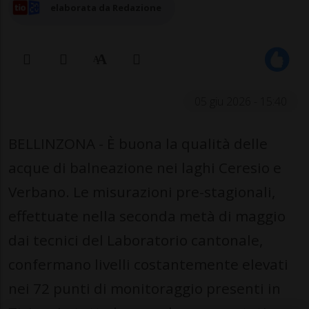
elaborata da Redazione
05 giu 2026 - 15:40
BELLINZONA - È buona la qualità delle
acque di balneazione nei laghi Ceresio e
Verbano. Le misurazioni pre-stagionali,
effettuate nella seconda metà di maggio
dai tecnici del Laboratorio cantonale,
confermano livelli costantemente elevati
nei 72 punti di monitoraggio presenti in