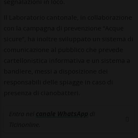
segnalazioni in loco.
Il Laboratorio cantonale, in collaborazione
con la campagna di prevenzione “Acque
sicure”, ha inoltre sviluppato un sistema di
comunicazione al pubblico che prevede
cartellonistica informativa e un sistema a
bandiere, messi a disposizione dei
responsabili delle spiagge in caso di
presenza di cianobatteri.
Entra nel
canale WhatsApp
di
Ticinonline.