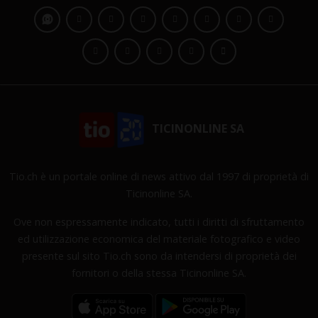
TICINONLINE SA
Tio.ch è un portale online di news attivo dal 1997 di proprietà di
Ticinonline SA.
Ove non espressamente indicato, tutti i diritti di sfruttamento
ed utilizzazione economica del materiale fotografico e video
presente sul sito Tio.ch sono da intendersi di proprietà dei
fornitori o della stessa Ticinonline SA.