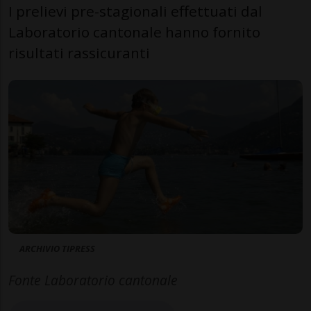
I prelievi pre-stagionali effettuati dal
Laboratorio cantonale hanno fornito
risultati rassicuranti
ARCHIVIO TIPRESS
Fonte Laboratorio cantonale