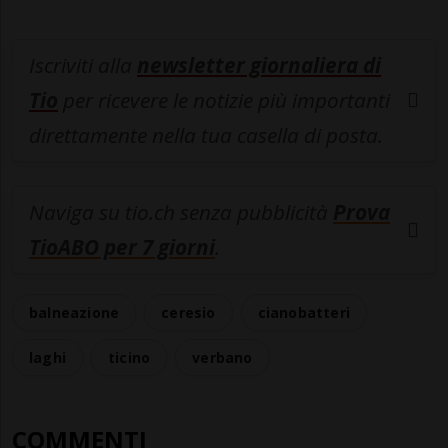
Iscriviti alla
newsletter giornaliera di
Tio
per ricevere le notizie più importanti
direttamente nella tua casella di posta.
Naviga su tio.ch senza pubblicità
Prova
TioABO per 7 giorni
.
balneazione
ceresio
cianobatteri
laghi
ticino
verbano
COMMENTI