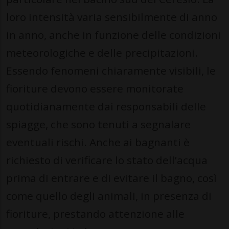
loro intensità varia sensibilmente di anno
in anno, anche in funzione delle condizioni
meteorologiche e delle precipitazioni.
Essendo fenomeni chiaramente visibili, le
fioriture devono essere monitorate
quotidianamente dai responsabili delle
spiagge, che sono tenuti a segnalare
eventuali rischi. Anche ai bagnanti è
richiesto di verificare lo stato dell’acqua
prima di entrare e di evitare il bagno, così
come quello degli animali, in presenza di
fioriture, prestando attenzione alle