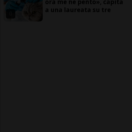
ora me ne pento», capita
a una laureata su tre