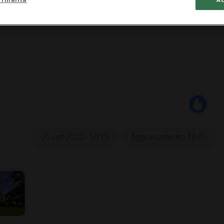
20 set 2022 - 10:15
Aggiornamento 16:05