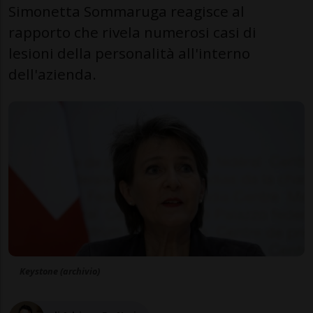
Simonetta Sommaruga reagisce al
rapporto che rivela numerosi casi di
lesioni della personalità all'interno
dell'azienda.
Keystone (archivio)