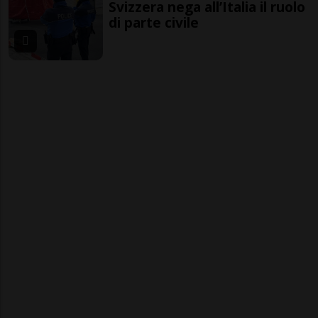
Svizzera nega all’Italia il ruolo
di parte civile