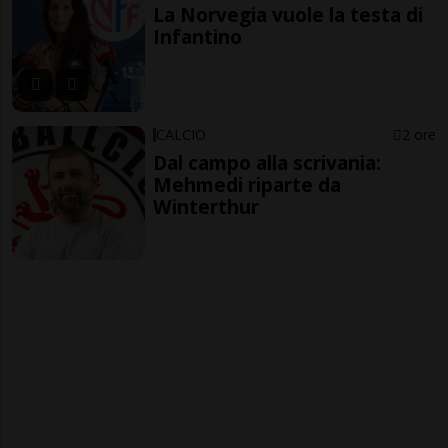
La Norvegia vuole la testa di
Infantino
CALCIO
2 ore
Dal campo alla scrivania:
Mehmedi riparte da
Winterthur