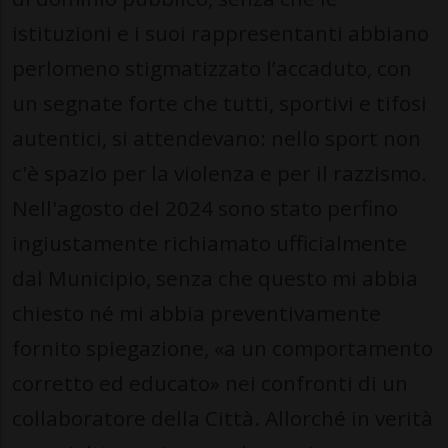
istituzioni e i suoi rappresentanti abbiano
perlomeno stigmatizzato l’accaduto, con
un segnate forte che tutti, sportivi e tifosi
autentici, si attendevano: nello sport non
c'è spazio per la violenza e per il razzismo.
Nell'agosto del 2024 sono stato perfino
ingiustamente richiamato ufficialmente
dal Municipio, senza che questo mi abbia
chiesto né mi abbia preventivamente
fornito spiegazione, «a un comportamento
corretto ed educato» nei confronti di un
collaboratore della Città. Allorché in verità