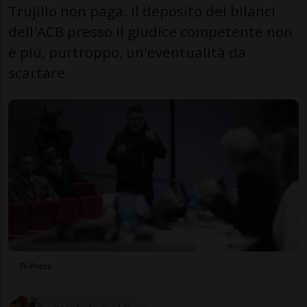
Trujillo non paga. Il deposito dei bilanci
dell'ACB presso il giudice competente non
è più, purtroppo, un'eventualità da
scartare
Ti-Press