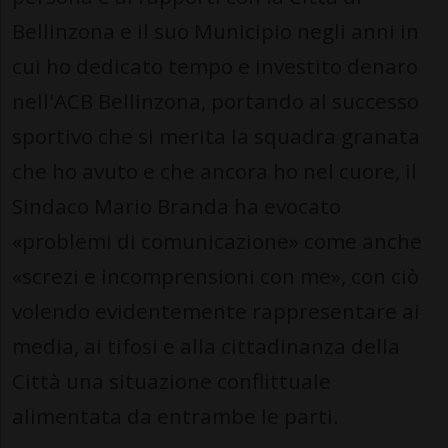
Bellinzona e il suo Municipio negli anni in
cui ho dedicato tempo e investito denaro
nell'ACB Bellinzona, portando al successo
sportivo che si merita la squadra granata
che ho avuto e che ancora ho nel cuore, il
Sindaco Mario Branda ha evocato
«problemi di comunicazione» come anche
«screzi e incomprensioni con me», con ciò
volendo evidentemente rappresentare ai
media, ai tifosi e alla cittadinanza della
Città una situazione conflittuale
alimentata da entrambe le parti.