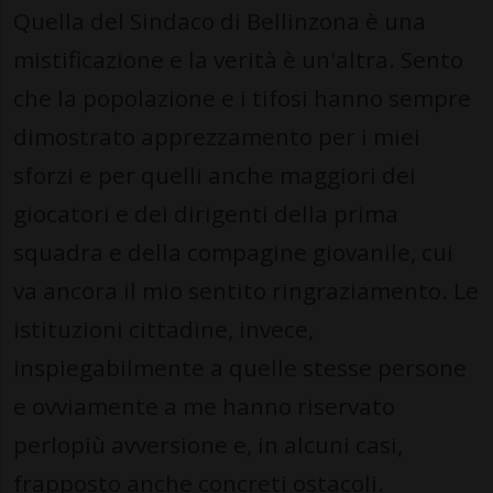
Quella del Sindaco di Bellinzona è una
mistificazione e la verità è un'altra. Sento
che la popolazione e i tifosi hanno sempre
dimostrato apprezzamento per i miei
sforzi e per quelli anche maggiori dei
giocatori e dei dirigenti della prima
squadra e della compagine giovanile, cui
va ancora il mio sentito ringraziamento. Le
istituzioni cittadine, invece,
inspiegabilmente a quelle stesse persone
e ovviamente a me hanno riservato
perlopiù avversione e, in alcuni casi,
frapposto anche concreti ostacoli.