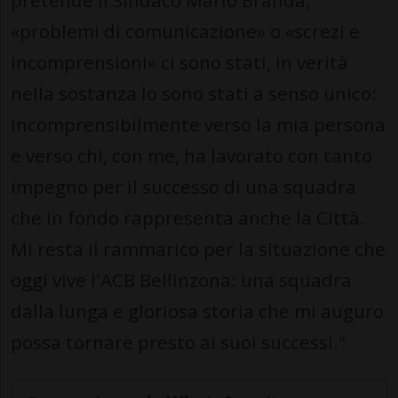
«problemi di comunicazione» o «screzi e
incomprensioni» ci sono stati, in verità
nella sostanza lo sono stati a senso unico:
incomprensibilmente verso la mia persona
e verso chi, con me, ha lavorato con tanto
impegno per il successo di una squadra
che in fondo rappresenta anche la Città.
Mi resta il rammarico per la situazione che
oggi vive l'ACB Bellinzona: una squadra
dalla lunga e gloriosa storia che mi auguro
possa tornare presto ai suoi successi."